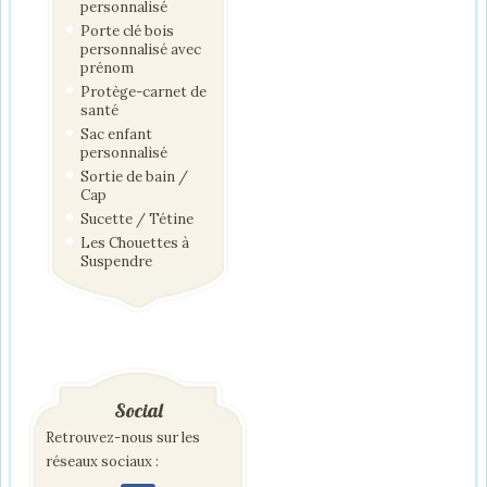
personnalisé
Porte clé bois
personnalisé avec
prénom
Protège-carnet de
santé
Sac enfant
personnalisé
Sortie de bain /
Cap
Sucette / Tétine
Les Chouettes à
Suspendre
Social
Retrouvez-nous sur les
réseaux sociaux :