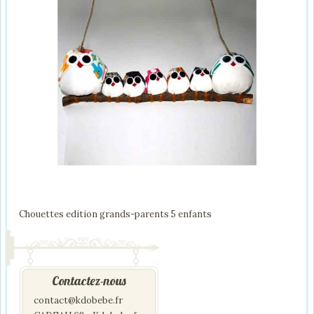
Chouettes edition grands-parents 5 enfants
Contactez-nous
contact@kdobebe.fr