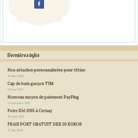
Dernières infos
Nos attaches personnalisées pour tétine
11 mars 2019
Cap de bain garçon TIM
29 mai 2017
Nouveau moyen de paiement PayPlug
9 novembre 2015
Foire Eté 2015 à Cernay
30 juin 2015
FRAIS PORT GRATUIT DES 20 EUROS
17 mai 2015