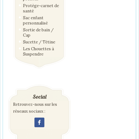
Protège-carnet de
santé
Sac enfant
personnalisé
Sortie de bain /
Cap
Sucette / Tétine
Les Chouettes à
Suspendre
Social
Retrouvez-nous sur les
réseaux sociaux :