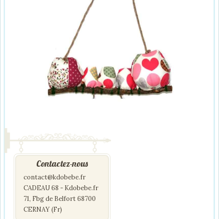
Contactez-nous
contact@kdobebe.fr
CADEAU 68 - Kdobebe.fr
71, Fbg de Belfort 68700
CERNAY (Fr)