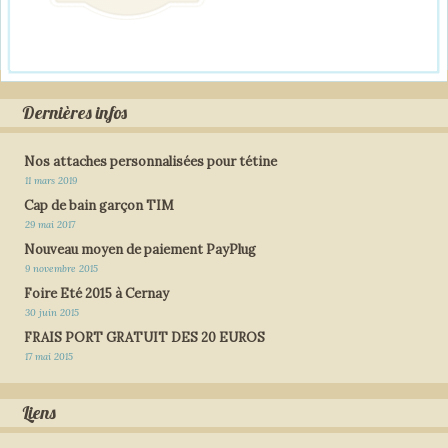
Dernières infos
Nos attaches personnalisées pour tétine
11 mars 2019
Cap de bain garçon TIM
29 mai 2017
Nouveau moyen de paiement PayPlug
9 novembre 2015
Foire Eté 2015 à Cernay
30 juin 2015
FRAIS PORT GRATUIT DES 20 EUROS
17 mai 2015
Liens