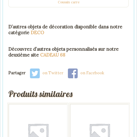
Coussin carre
D’autres objets de décoration disponible dans notre
catégorie
DECO
Découvrez d’autres objets personnalisés sur notre
deuxième site
CADEAU 68
Partager
on Twitter
on Facebook
Produits similaires