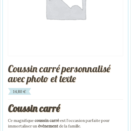
Coussin carré personnalisé
avec photo et texte
14,80
€
Coussin carré
Ce magnifique
coussin carré
est l’occasion parfaite pour
immortaliser un
événement
de la famille.