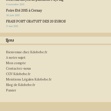
9 novembre 2015
Foire Eté 2015 à Cernay
30 juin 2015
FRAIS PORT GRATUIT DES 20 EUROS
17 mai 2015
Liens
Bienvenue chez Kdobebe.fr
A notre sujet
Mon compte
Contactez-nous
CGV Kdobebe.fr
Mentions Légales Kdobebe.fr
Blog de Kdobebe.fr
Panier