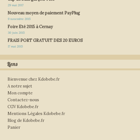
29 mai 2017
Nouveau moyen de paiement PayPlug
9 novembre 2015
Foire Eté 2015 à Cernay
30 juin 2015
FRAIS PORT GRATUIT DES 20 EUROS
17 mai 2015
Liens
Bienvenue chez Kdobebe.fr
A notre sujet
Mon compte
Contactez-nous
CGV Kdobebe.fr
Mentions Légales Kdobebe.fr
Blog de Kdobebe.fr
Panier