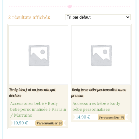
2 résultats affichés
Body bleu j ai un parrain qui
Body pour bébé personnalisé avec
déchire
prénom
Accessoires bébé » Body
Accessoires bébé » Body
bébé personnalisée » Parrain
bébé personnalisée
/ Marraine
14,90
€
Personnaliser
10,90
€
Personnaliser