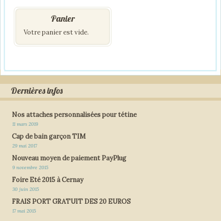
Panier
Votre panier est vide.
Dernières infos
Nos attaches personnalisées pour tétine
11 mars 2019
Cap de bain garçon TIM
29 mai 2017
Nouveau moyen de paiement PayPlug
9 novembre 2015
Foire Eté 2015 à Cernay
30 juin 2015
FRAIS PORT GRATUIT DES 20 EUROS
17 mai 2015